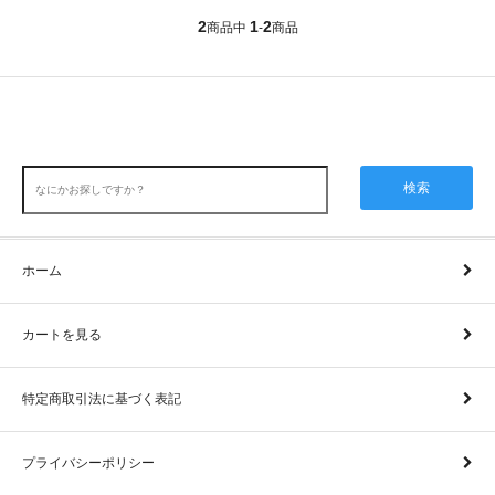
2
1
2
商品中
-
商品
検索
ホーム
カートを見る
特定商取引法に基づく表記
プライバシーポリシー