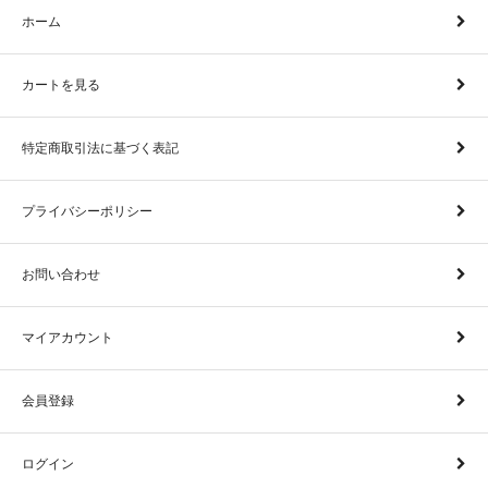
ホーム
カートを見る
特定商取引法に基づく表記
プライバシーポリシー
お問い合わせ
マイアカウント
会員登録
ログイン