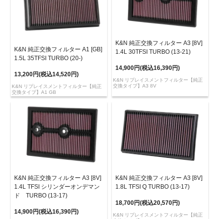
K&N 純正交換フィルター A3 [8V]
K&N 純正交換フィルター A1 [GB]
1.4L 30TFSI TURBO (13-21)
1.5L 35TFSI TURBO (20-)
14,900円(税込16,390円)
13,200円(税込14,520円)
K&N リプレイスメントフィルター【純正
交換タイプ】A3 8V
K&N リプレイスメントフィルター【純正
交換タイプ】A1 GB
K&N 純正交換フィルター A3 [8V]
K&N 純正交換フィルター A3 [8V]
1.4L TFSI シリンダーオンデマン
1.8L TFSI Q TURBO (13-17)
ド TURBO (13-17)
18,700円(税込20,570円)
14,900円(税込16,390円)
K&N リプレイスメントフィルター【純正