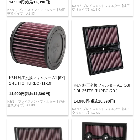
14,900円(税込16,390円)
K&N リプレイスメントフィルター【純正
交換タイプ】A1 8X
K&N リプレイスメントフィルター【純正
交換タイプ】A1 8X
K&N 純正交換フィルター A1 [8X]
1.4L TFSI TURBO (11-19)
K&N 純正交換フィルター A1 [GB]
1.0L 25TFSI TURBO (20-)
14,900円(税込16,390円)
14,900円(税込16,390円)
K&N リプレイスメントフィルター【純正
交換タイプ】A1 8X
K&N リプレイスメントフィルター【純正
交換タイプ】A1 GB