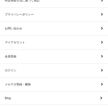
特定商取引法に基づく表記
プライバシーポリシー
お問い合わせ
マイアカウント
会員登録
ログイン
メルマガ登録・解除
Blog