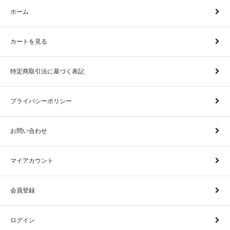
ホーム
カートを見る
特定商取引法に基づく表記
プライバシーポリシー
お問い合わせ
マイアカウント
会員登録
ログイン