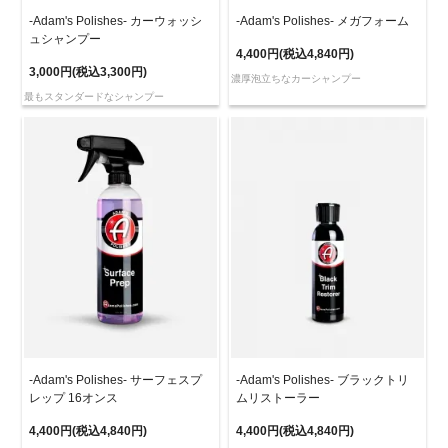
-Adam's Polishes- カーウォッシ
-Adam's Polishes- メガフォーム
ュシャンプー
4,400円(税込4,840円)
3,000円(税込3,300円)
濃厚泡立ちなカーシャンプー
最もスタンダードなシャンプー
-Adam's Polishes- サーフェスプ
-Adam's Polishes- ブラックトリ
レップ 16オンス
ムリストーラー
4,400円(税込4,840円)
4,400円(税込4,840円)