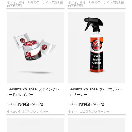
ボディ、ホイール用のコーティング施工前
ボディ、ホイール用のコーティング施工前
の下処理剤
の下処理剤
-Adam's Polishes- ファイングレ
-Adam's Polishes- タイヤ&ラバー
ードクレイバー
クリーナー
3,600円(税込3,960円)
3,600円(税込3,960円)
柔らかい仕上げ用のクレイバー
タイヤ、ゴム製品のクリーナー