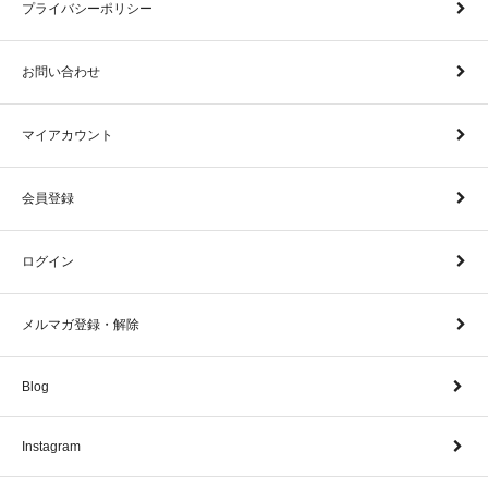
プライバシーポリシー
お問い合わせ
マイアカウント
会員登録
ログイン
メルマガ登録・解除
Blog
Instagram