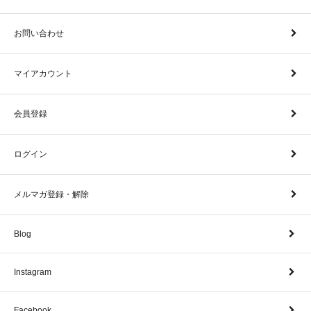
お問い合わせ
マイアカウント
会員登録
ログイン
メルマガ登録・解除
Blog
Instagram
Facebook