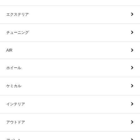
エクステリア
チューニング
AIR
ホイール
ケミカル
インテリア
アウトドア