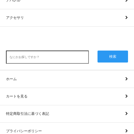
アパレル
アクセサリ
検索
ホーム
カートを見る
特定商取引法に基づく表記
プライバシーポリシー