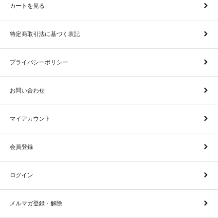
カートを見る
特定商取引法に基づく表記
プライバシーポリシー
お問い合わせ
マイアカウント
会員登録
ログイン
メルマガ登録・解除