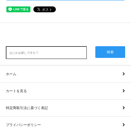
検索
ホーム
カートを見る
特定商取引法に基づく表記
プライバシーポリシー