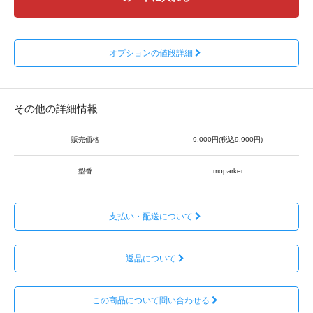
オプションの値段詳細
その他の詳細情報
販売価格
9,000円(税込9,900円)
型番
moparker
支払い・配送について
返品について
この商品について問い合わせる