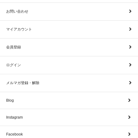
お問い合わせ
マイアカウント
会員登録
ログイン
メルマガ登録・解除
Blog
Instagram
Facebook