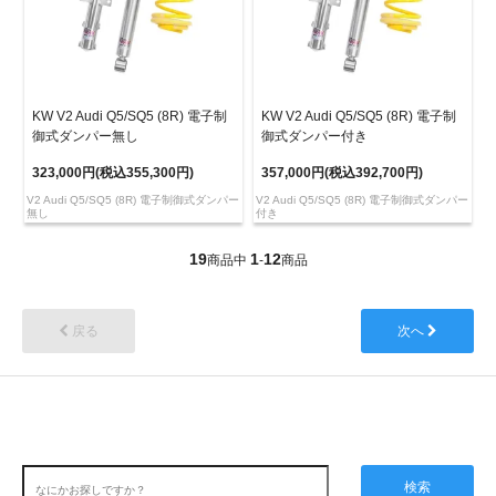
KW V2 Audi Q5/SQ5 (8R) 電子制
KW V2 Audi Q5/SQ5 (8R) 電子制
御式ダンパー無し
御式ダンパー付き
323,000円(税込355,300円)
357,000円(税込392,700円)
V2 Audi Q5/SQ5 (8R) 電子制御式ダンパー
V2 Audi Q5/SQ5 (8R) 電子制御式ダンパー
無し
付き
19
1
12
商品中
-
商品
戻る
次へ
検索