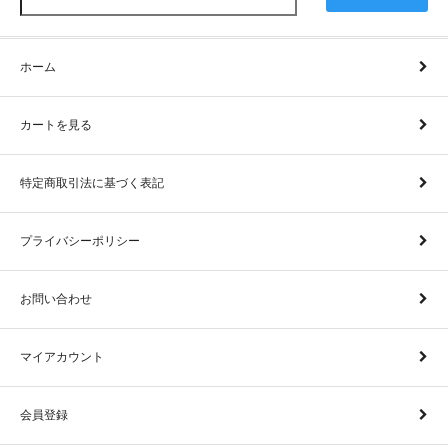
ホーム
カートを見る
特定商取引法に基づく表記
プライバシーポリシー
お問い合わせ
マイアカウント
会員登録