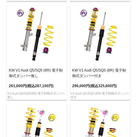
KW V1 Audi Q5/SQ5 (8R) 電子制
KW V1 Audi Q5/SQ5 (8R) 電子制
御式ダンパー無し
御式ダンパー付き
261,000円(税込287,100円)
296,000円(税込325,600円)
V1 Audi Q5/SQ5(8R) 電子制御式ダンパー
V1 Audi Q5/SQ5 (8R) 電子制御式ダンパー
無し
付き