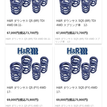
H&R ダウンサス Q5 (8R) TDI
H&R ダウンサス SQ5 (8R) TDI
4WD 08.11-
4WD スプリング車 12-
67,000円(税込73,700円)
67,000円(税込73,700円)
H&R ダウンサス Q5 (8R) TDI 4WD 08.11-
H&R ダウンサス SQ5 (8R) TDI 4WD スプ
リング車 12-
H&R ダウンサス Q5 (FY) 4WD
H&R ダウンサス SQ5 (FY) 4WD
17-
17-
69,000円(税込75,900円)
69,000円(税込75,900円)
H&R ダウンサス Q5 (FY) 4WD 17-
H&R ダウンサス SQ5 (FY) 4WD 17-